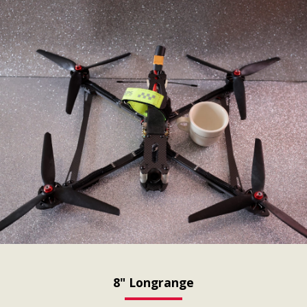
8" Longrange