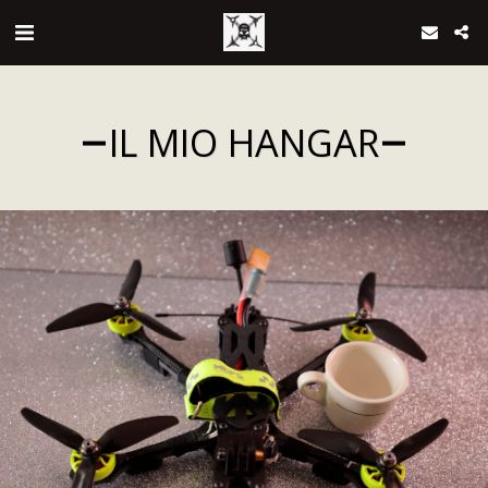
IL MIO HANGAR