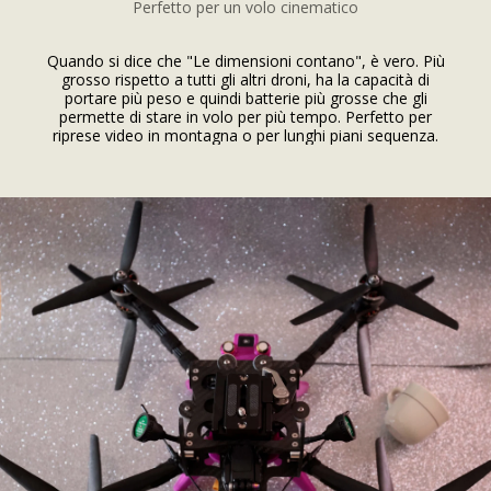
Perfetto per un volo cinematico
Quando si dice che "Le dimensioni contano", è vero. Più
grosso rispetto a tutti gli altri droni, ha la capacità di
portare più peso e quindi batterie più grosse che gli
permette di stare in volo per più tempo. Perfetto per
riprese video in montagna o per lunghi piani sequenza.