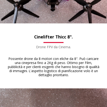
Cinelifter Thicc 8".
Drone FPV da Cinema.
Possente drone da 8 motori con eliche da 8". Può caricare
una cinepresa fino a 2Kg di peso. Ottimo per Film,
pubblicità e per clienti esigenti che hanno bisogno di qualità
di immagini. L'aspetto logistico di pianificazione volo è un
dettaglio prioritario.