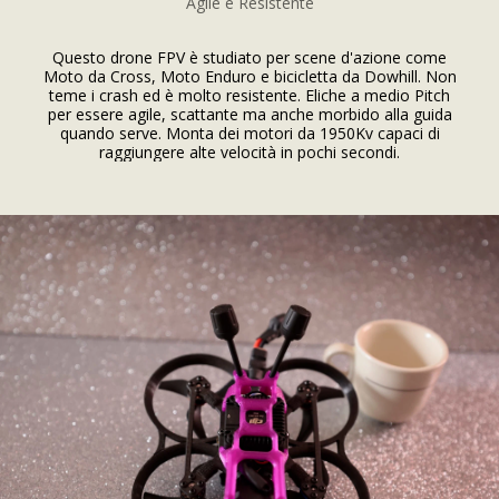
Agile e Resistente
Questo drone FPV è studiato per scene d'azione come
Moto da Cross, Moto Enduro e bicicletta da Dowhill. Non
teme i crash ed è molto resistente. Eliche a medio Pitch
per essere agile, scattante ma anche morbido alla guida
quando serve. Monta dei motori da 1950Kv capaci di
raggiungere alte velocità in pochi secondi.