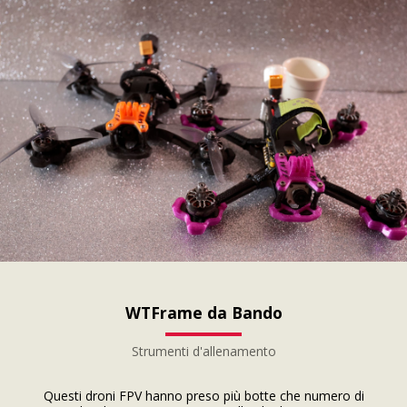
WTFrame da Bando
Strumenti d'allenamento
Questi droni FPV hanno preso più botte che numero di