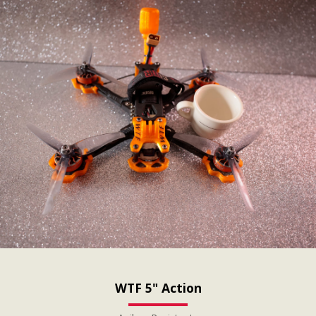
WTF 5" Action