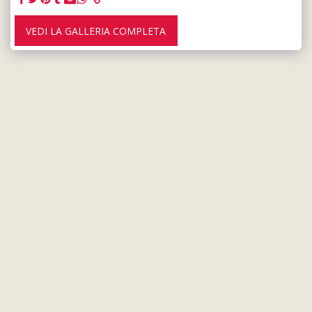
VEDI LA GALLERIA COMPLETA