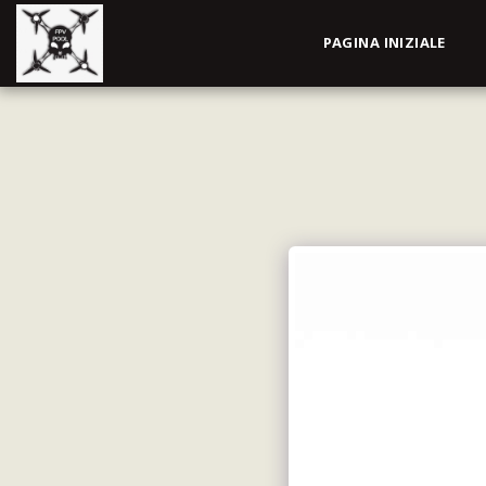
PAGINA INIZIALE